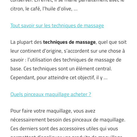
citron, le café, l’huile d’olive, …
Tout savoir sur les techniques de massage
La plupart des
techniques de massage
, quel que soit
leur continent d’origine, s’accordent sur une chose à
savoir : l’utilisation des techniques de massage de
base. Ces techniques sont un élément central.
Cependant, pour atteindre cet objectif, il y …
Quels pinceaux maquillage acheter ?
Pour faire votre maquillage, vous avez
nécessairement besoin des pinceaux de maquillage.
Ces derniers sont des accessoires utiles qui vous