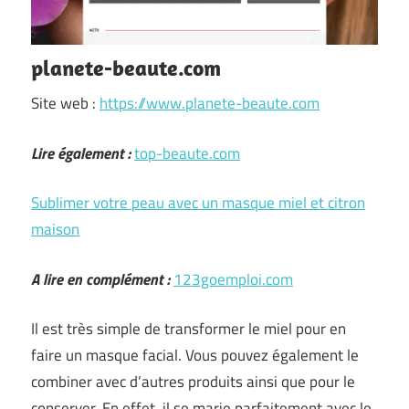
planete-beaute.com
Site web :
https://www.planete-beaute.com
Lire également :
top-beaute.com
Sublimer votre peau avec un masque miel et citron
maison
A lire en complément :
123goemploi.com
Il est très simple de transformer le miel pour en
faire un masque facial. Vous pouvez également le
combiner avec d’autres produits ainsi que pour le
conserver. En effet, il se marie parfaitement avec le