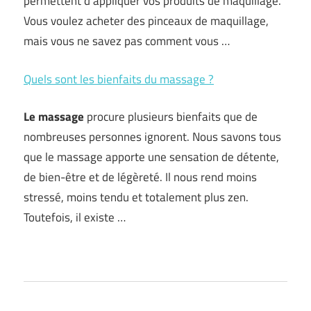
permettent d’appliquer vos produits de maquillage.
Vous voulez acheter des pinceaux de maquillage,
mais vous ne savez pas comment vous …
Quels sont les bienfaits du massage ?
Le massage
procure plusieurs bienfaits que de
nombreuses personnes ignorent. Nous savons tous
que le massage apporte une sensation de détente,
de bien-être et de légèreté. Il nous rend moins
stressé, moins tendu et totalement plus zen.
Toutefois, il existe …