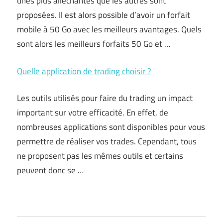
unes plus alléchantes que les autres sont
proposées. Il est alors possible d’avoir un forfait
mobile à 50 Go avec les meilleurs avantages. Quels
sont alors les meilleurs forfaits 50 Go et …
Quelle application de trading choisir ?
Les outils utilisés pour faire du trading un impact
important sur votre efficacité. En effet, de
nombreuses applications sont disponibles pour vous
permettre de réaliser vos trades. Cependant, tous
ne proposent pas les mêmes outils et certains
peuvent donc se …