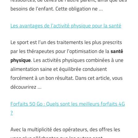
besoins de l’enfant. Cette obligation ne …
Les avantages de l’activité physique pour la santé
Le sport est l’un des traitements les plus prescrits
par les thérapeutes pour l’optimisation de la
santé
physique
. Les activités physiques combinées à une
alimentation saine et équilibrée conduisent
forcément à un bon résultat. Dans cet article, vous
découvrirez …
Forfaits 50 Go : Quels sont les meilleurs forfaits 4G
?
Avec la multiplicité des opérateurs, des offres les