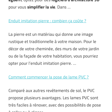
pour vous
simplifier la vie
. Dans …
Enduit imitation pierre : combien ça coûte ?
La pierre est un matériau qui donne une image
rustique et traditionnelle à votre maison. Pour le
décor de votre cheminée, des murs de votre jardin
ou de la façade de votre habitation, vous pourriez
opter pour l’enduit imitation pierre. …
Comment commencer la pose de lame PVC ?
Comparé aux autres revêtements de sol, le PVC
propose plusieurs avantages. Les lames PVC sont
très faciles à rénover, avec des possibilités de pose