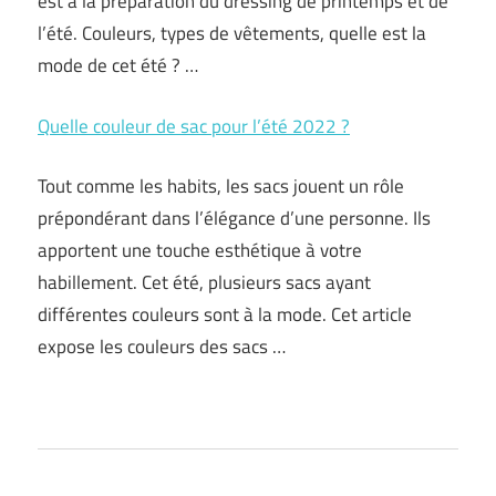
est à la préparation du dressing de printemps et de
l’été. Couleurs, types de vêtements, quelle est la
mode de cet été ? …
Quelle couleur de sac pour l’été 2022 ?
Tout comme les habits, les sacs jouent un rôle
prépondérant dans l’élégance d’une personne. Ils
apportent une touche esthétique à votre
habillement. Cet été, plusieurs sacs ayant
différentes couleurs sont à la mode. Cet article
expose les couleurs des sacs …