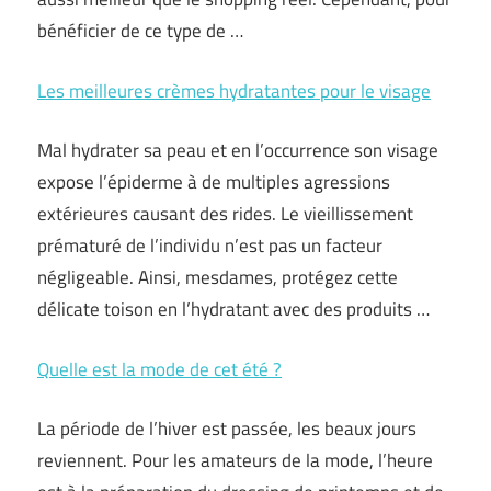
bénéficier de ce type de …
Les meilleures crèmes hydratantes pour le visage
Mal hydrater sa peau et en l’occurrence son visage
expose l’épiderme à de multiples agressions
extérieures causant des rides. Le vieillissement
prématuré de l’individu n’est pas un facteur
négligeable. Ainsi, mesdames, protégez cette
délicate toison en l’hydratant avec des produits …
Quelle est la mode de cet été ?
La période de l’hiver est passée, les beaux jours
reviennent. Pour les amateurs de la mode, l’heure