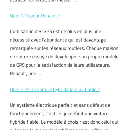
Quel GPS pour Renault ?
L’utilisation des GPS est de plus en plus une
nécessité avec l’abondance qui est davantage
remarquée sur les réseaux routiers. Chaque maison
de voiture essaye de développer son propre modèle
de GPS pour la satisfaction de leurs utilisateurs.
Renault, une …
Quelle est la voiture hybride la plus fiable ?
Un système électrique parfait et sans défaut de
fonctionnement, c’est ce qui définit une voiture
hybride fiable. Le modèle à choisir est donc celui qui