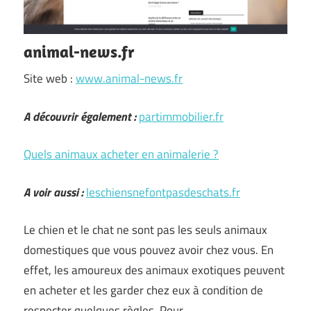
animal-news.fr
Site web :
www.animal-news.fr
A découvrir également :
partimmobilier.fr
Quels animaux acheter en animalerie ?
A voir aussi :
leschiensnefontpasdeschats.fr
Le chien et le chat ne sont pas les seuls animaux
domestiques que vous pouvez avoir chez vous. En
effet, les amoureux des animaux exotiques peuvent
en acheter et les garder chez eux à condition de
respecter quelques règles. Pour …