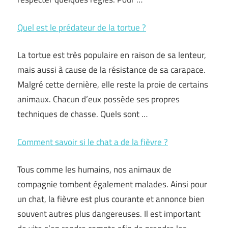
Quel est le prédateur de la tortue ?
La tortue est très populaire en raison de sa lenteur,
mais aussi à cause de la résistance de sa carapace.
Malgré cette dernière, elle reste la proie de certains
animaux. Chacun d’eux possède ses propres
techniques de chasse. Quels sont …
Comment savoir si le chat a de la fièvre ?
Tous comme les humains, nos animaux de
compagnie tombent également malades. Ainsi pour
un chat, la fièvre est plus courante et annonce bien
souvent autres plus dangereuses. Il est important