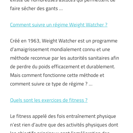
faire sécher des gants …
Comment suivre un régime Weight Watcher ?
Créé en 1963, Weight Watcher est un programme
d’amaigrissement mondialement connu et une
méthode reconnue par les autorités sanitaires afin
de perdre du poids efficacement et durablement.
Mais comment fonctionne cette méthode et
comment suivre ce type de régime ? …
Quels sont les exercices de fitness ?
Le fitness appelé des fois entraînement physique
n’est rien d’autre que des activités physiques dont