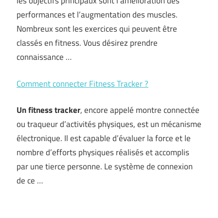
les objectifs principaux sont l’amélioration des
performances et l’augmentation des muscles.
Nombreux sont les exercices qui peuvent être
classés en fitness. Vous désirez prendre
connaissance …
Comment connecter Fitness Tracker ?
Un fitness tracker
, encore appelé montre connectée
ou traqueur d’activités physiques, est un mécanisme
électronique. Il est capable d’évaluer la force et le
nombre d’efforts physiques réalisés et accomplis
par une tierce personne. Le système de connexion
de ce …