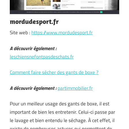
mordudesport.fr
Site web :
https://www.mordudesport.fr
A découvrir également :
leschiensnefontpasdeschats.fr
Comment faire sécher des gants de boxe ?
A découvrir également :
partimmobilier.fr
Pour un meilleur usage des gants de boxe, il est
important de bien les entretenir. Celui-ci passe par
le lavage et bien entendu le séchage. À cet effet, il
existe de nombreuses astuces qui permettent de